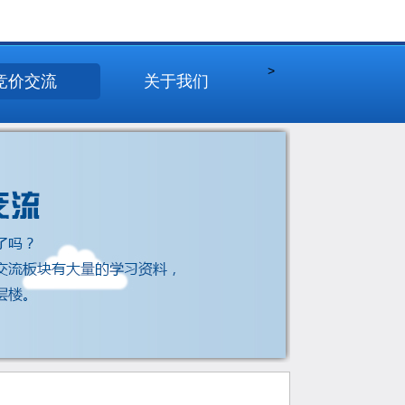
>
竞价交流
关于我们