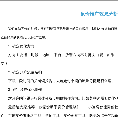
竞价推广效果分析
我们在做竞价的时候，只有明确百度竞价账户的目前状态，我们才知道如何进
竞价账户的状态及竞价推广效果。
1. 确定优化方向
方向主要指：时段、地区、平台。所谓方向不对努力白费，如果
交？
2. 确定账户流量结构
下载一段时间的关键词报告，去确定每个词的流量分配是否合理。
3. 确定账户优化操作
对账户的问题进行具体分析，明确操作方向。比如某些词需要优化
最后给大家推荐一款竞价助手竞价管理软件——小脑袋智能竞价
件、百度竞价查排名工具、拓词工具、竞价创意工具、防无效点击等功