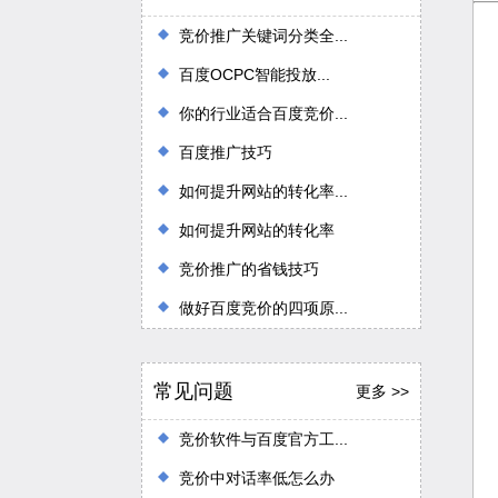
竞价推广关键词分类全...
百度OCPC智能投放...
你的行业适合百度竞价...
百度推广技巧
如何提升网站的转化率...
如何提升网站的转化率
竞价推广的省钱技巧
做好百度竞价的四项原...
常见问题
更多 >>
竞价软件与百度官方工...
竞价中对话率低怎么办