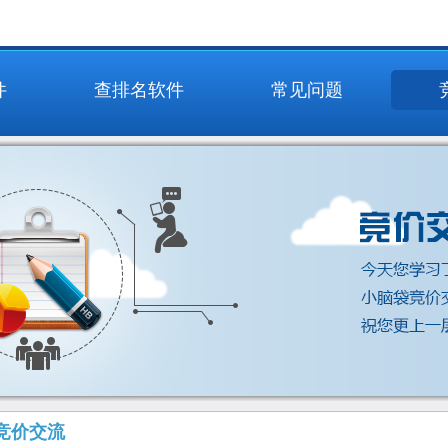
件
查排名软件
常见问题
竞价交流