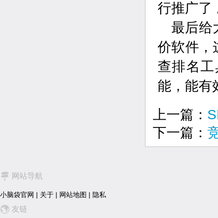
行推广了 
最后给
价软件，
查排名工
能，能有
上一篇：
下一篇：
网站导航
小脑袋官网
|
关于
|
网站地图
|
隐私
友链