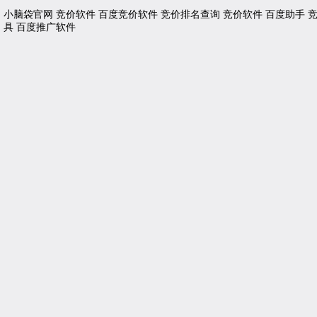
小脑袋官网
竞价软件
百度竞价软件
竞价排名查询
竞价软件
百度助手
具
百度推广软件