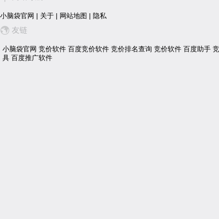
小脑袋官网
|
关于
|
网站地图
|
隐私
友链
小脑袋官网
竞价软件
百度竞价软件
竞价排名查询
竞价软件
百度助手
具
百度推广软件