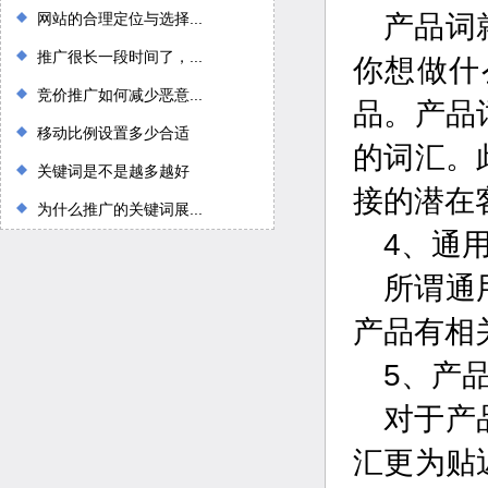
网站的合理定位与选择...
产品词
推广很长一段时间了，...
你想做什
竞价推广如何减少恶意...
品。产品
移动比例设置多少合适
的词汇。
关键词是不是越多越好
接的潜在
为什么推广的关键词展...
4、通
所谓通
产品有相
5、产
对于产
汇更为贴