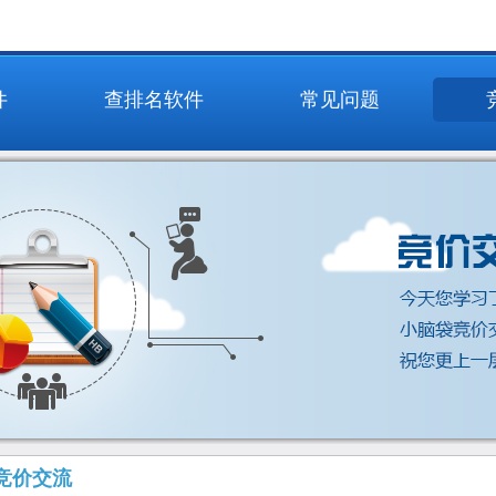
件
查排名软件
常见问题
竞价交流