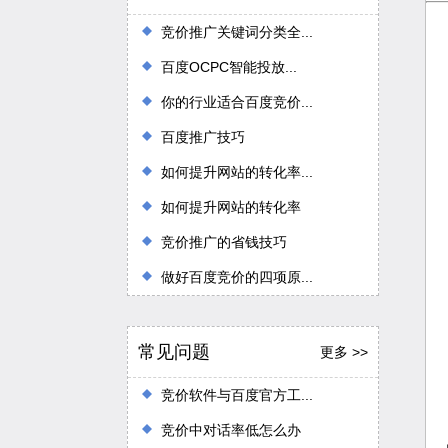
竞价推广关键词分类全...
百度OCPC智能投放...
你的行业适合百度竞价...
百度推广技巧
如何提升网站的转化率...
如何提升网站的转化率
竞价推广的省钱技巧
做好百度竞价的四项原...
常见问题
更多 >>
竞价软件与百度官方工...
竞价中对话率低怎么办