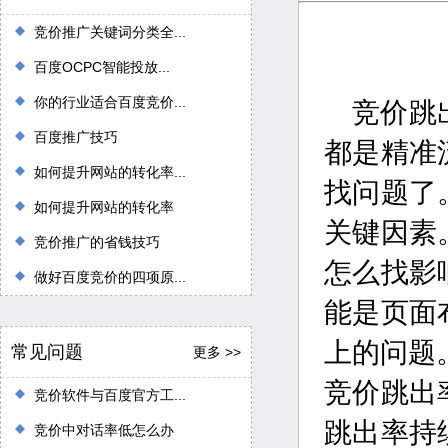
竞价推广关键词分类全...
百度OCPC智能投放...
你的行业适合百度竞价...
竞价跳
百度推广技巧
都是精准
如何提升网站的转化率...
找问题了
如何提升网站的转化率
关键因素
竞价推广的省钱技巧
怎么找影
做好百度竞价的四项原...
能是页面
上的问题
常见问题
更多 >>
竞价跳出
竞价软件与百度官方工...
跳出率持
竞价中对话率低怎么办