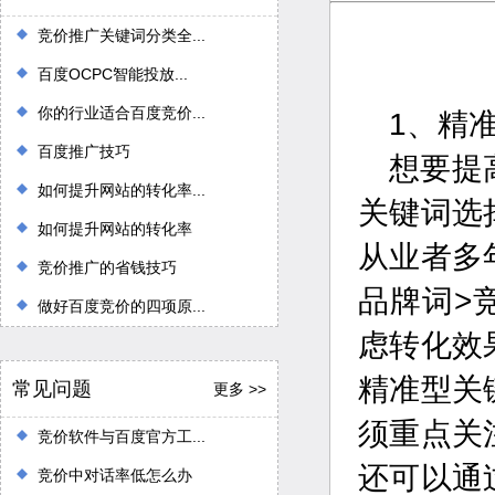
竞价推广关键词分类全...
百度OCPC智能投放...
你的行业适合百度竞价...
1、精
百度推广技巧
想要提
如何提升网站的转化率...
关键词选
如何提升网站的转化率
从业者多
竞价推广的省钱技巧
品牌词>
做好百度竞价的四项原...
虑转化效
精准型关
常见问题
更多 >>
须重点关
竞价软件与百度官方工...
还可以通
竞价中对话率低怎么办