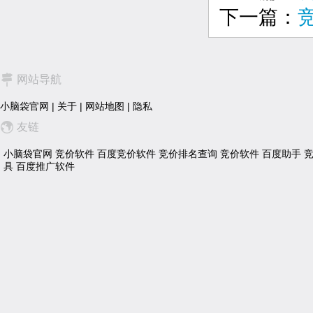
下一篇：
网站导航
小脑袋官网
|
关于
|
网站地图
|
隐私
友链
小脑袋官网
竞价软件
百度竞价软件
竞价排名查询
竞价软件
百度助手
具
百度推广软件