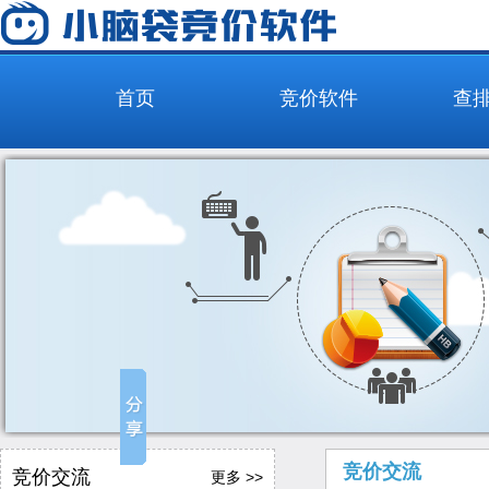
首页
竞价软件
查
竞价交流
竞价交流
更多 >>