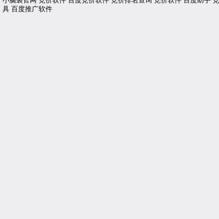
小脑袋官网
竞价软件
百度竞价软件
竞价排名查询
竞价软件
百度助手
具
百度推广软件