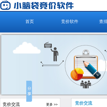
首页
竞价软件
查
竞价交流
竞价交流
更多 >>