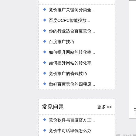
竞价推广关键词分类全...
百度OCPC智能投放...
你的行业适合百度竞价...
百度推广技巧
如何提升网站的转化率...
如何提升网站的转化率
竞价推广的省钱技巧
做好百度竞价的四项原...
常见问题
更多 >>
竞价软件与百度官方工...
竞价中对话率低怎么办