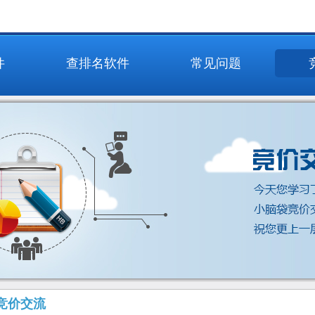
件
查排名软件
常见问题
竞价交流