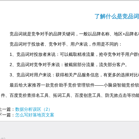
了解什么是竞品词
竞品词就是竞争对手的品牌关键词，一般以品牌名称、地区+品牌名
竞品词对于投放者、竞争对手、用户来说，作用是不同的：
1、竞品词对投放者来说：可以截取精准流量，抢夺竞争对手用户群
2、竞品词对竞争对手来说：被截留部分流量，流失部分客户。
3、竞品词对用户来说：获得相关产品服务信息，有更多的选择对比
最后给大家推荐一款竞价助手竞价管理软件——小脑袋智能竞价
件、百度竞价查排名工具、拓词工具、百度创意工具、防无效点击等功
上一篇：
数据分析误区（2）
下一篇：
怎么写好落地页文案