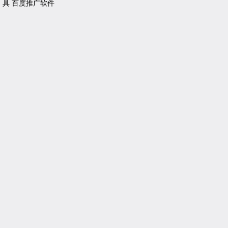
具
百度推广软件