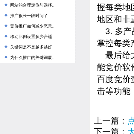
网站的合理定位与选择...
握每类地
推广很长一段时间了，...
地区和非
竞价推广如何减少恶意...
3. 
移动比例设置多少合适
掌控每类
关键词是不是越多越好
最后给
为什么推广的关键词展...
能竞价软
百度竞价
击等功能
上一篇：
下一篇：