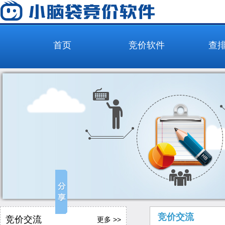
首页
竞价软件
查
竞价交流
竞价交流
更多 >>