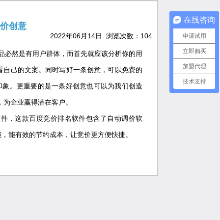
在线咨询
竞价创意
2022年06月14日 浏览次数：
104
申请试用
立即购买
产品必然是有用户群体，而首先就应该分析你的用
加盟代理
看自己的文案。同时写好一条创意，可以免费的
技术支持
印象。更重要的是一条好创意也可以为我们创造
，为企业赢得潜在客户。
软件，这款百度竞价排名软件包含了自动调价软
能，能有效的节约成本，让竞价更方便快捷。