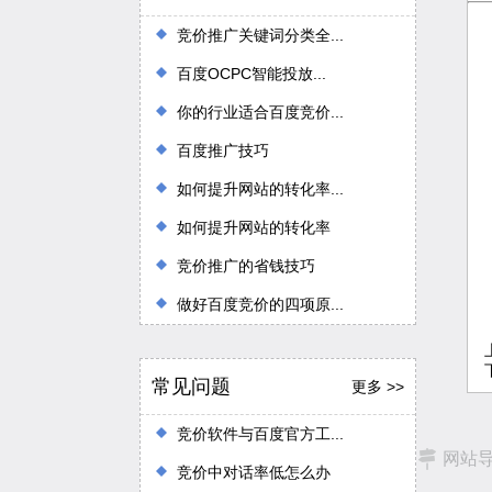
竞价推广关键词分类全...
百度OCPC智能投放...
你的行业适合百度竞价...
百度推广技巧
如何提升网站的转化率...
如何提升网站的转化率
竞价推广的省钱技巧
做好百度竞价的四项原...
常见问题
更多 >>
竞价软件与百度官方工...
网站
竞价中对话率低怎么办