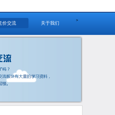
>
竞价交流
关于我们