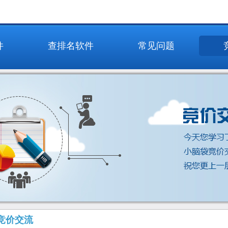
件
查排名软件
常见问题
竞价交流