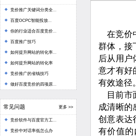
竞价推广关键词分类全...
百度OCPC智能投放...
你的行业适合百度竞价...
在竞价
百度推广技巧
群体，接
如何提升网站的转化率...
后从用户
如何提升网站的转化率
意才有好
竞价推广的省钱技巧
有效途径
做好百度竞价的四项原...
目前市
成清晰的
常见问题
更多 >>
创意表达
竞价软件与百度官方工...
有价值的
竞价中对话率低怎么办