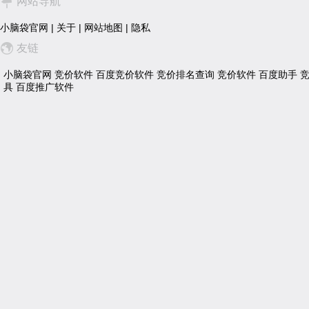
网站导航
小脑袋官网
|
关于
|
网站地图
|
隐私
友链
小脑袋官网
竞价软件
百度竞价软件
竞价排名查询
竞价软件
百度助手
具
百度推广软件