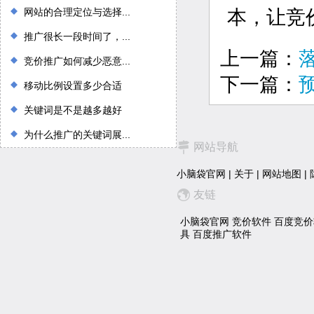
网站的合理定位与选择...
本，让竞
推广很长一段时间了，...
上一篇：
竞价推广如何减少恶意...
下一篇：
移动比例设置多少合适
关键词是不是越多越好
为什么推广的关键词展...
网站导航
小脑袋官网
|
关于
|
网站地图
|
友链
小脑袋官网
竞价软件
百度竞价
具
百度推广软件