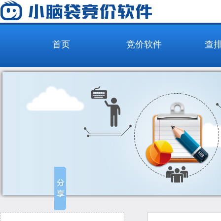
首页
竞价软件
查