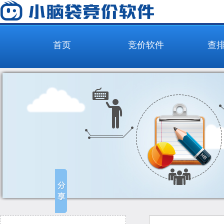
首页
竞价软件
查