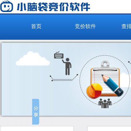
首页
竞价软件
查