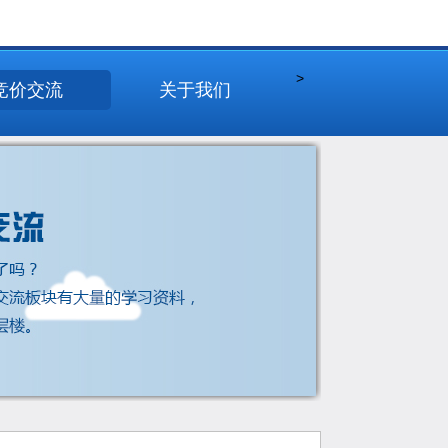
>
竞价交流
关于我们