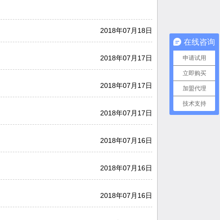
2018年07月18日
在线咨询
2018年07月17日
申请试用
立即购买
2018年07月17日
加盟代理
技术支持
2018年07月17日
2018年07月16日
2018年07月16日
2018年07月16日