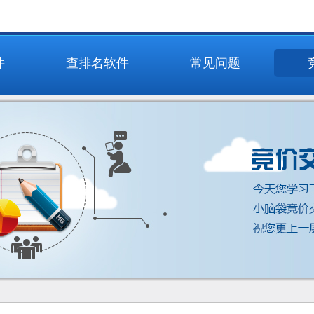
件
查排名软件
常见问题