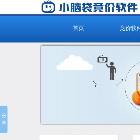
首页
竞价软