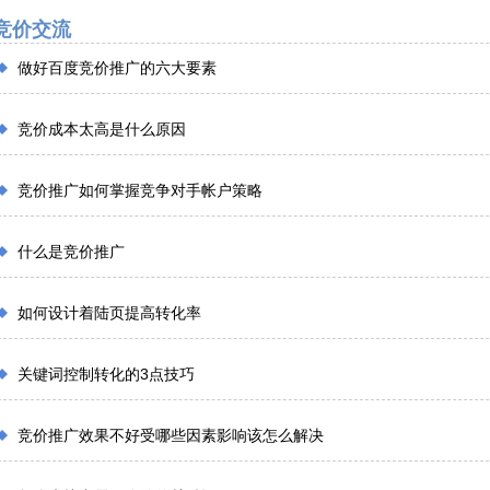
竞价交流
做好百度竞价推广的六大要素
竞价成本太高是什么原因
竞价推广如何掌握竞争对手帐户策略
什么是竞价推广
如何设计着陆页提高转化率
关键词控制转化的3点技巧
竞价推广效果不好受哪些因素影响该怎么解决