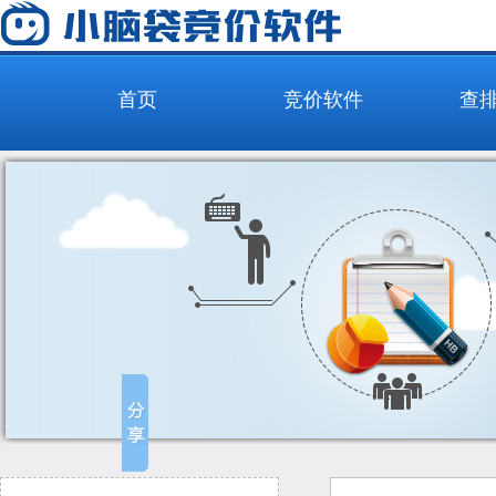
首页
竞价软件
查