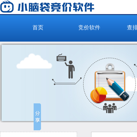
首页
竞价软件
查