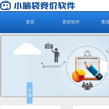
首页
竞价软件
查