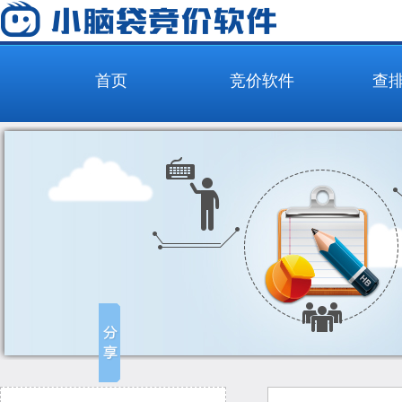
首页
竞价软件
查