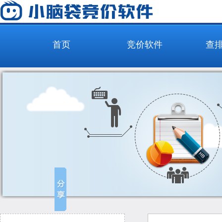
首页
竞价软件
查