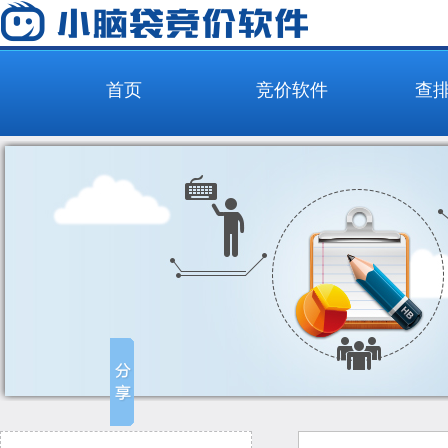
首页
竞价软件
查