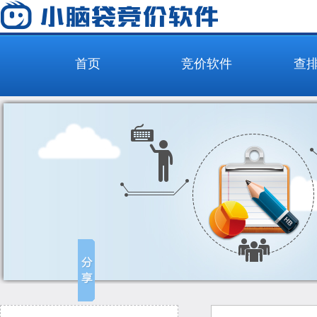
首页
竞价软件
查