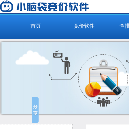
首页
竞价软件
查